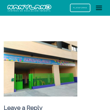
PLATAFORMA
Leave a Reply