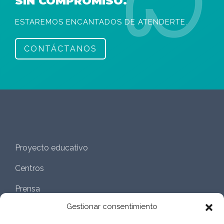
SIN COMPROMISO.
ESTAREMOS ENCANTADOS DE ATENDERTE.
CONTÁCTANOS
Proyecto educativo
Centros
Prensa
Gestionar consentimiento
Aviso legal