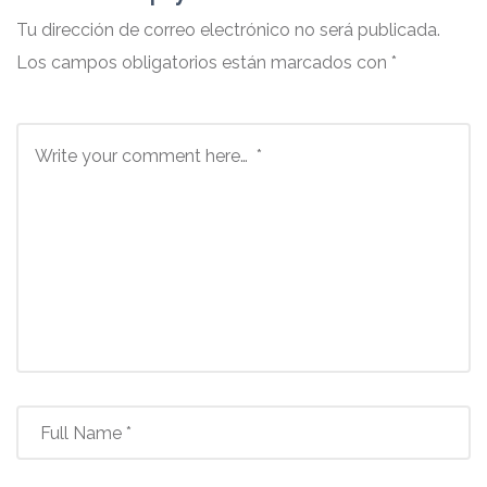
Tu dirección de correo electrónico no será publicada.
Los campos obligatorios están marcados con
*