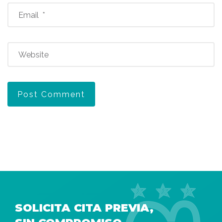
SOLICITA CITA PREVIA,