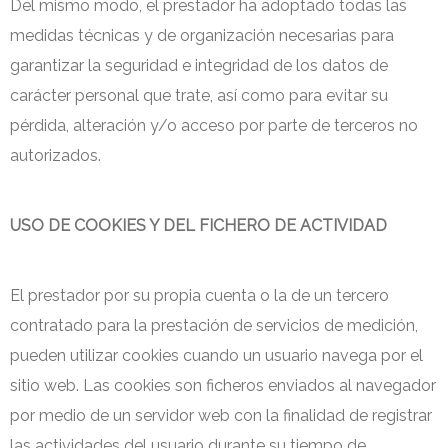
Del mismo modo, el prestador ha adoptado todas las
medidas técnicas y de organización necesarias para
garantizar la seguridad e integridad de los datos de
carácter personal que trate, así como para evitar su
pérdida, alteración y/o acceso por parte de terceros no
autorizados.
USO DE COOKIES Y DEL FICHERO DE ACTIVIDAD
El prestador por su propia cuenta o la de un tercero
contratado para la prestación de servicios de medición,
pueden utilizar cookies cuando un usuario navega por el
sitio web. Las cookies son ficheros enviados al navegador
por medio de un servidor web con la finalidad de registrar
las actividades del usuario durante su tiempo de