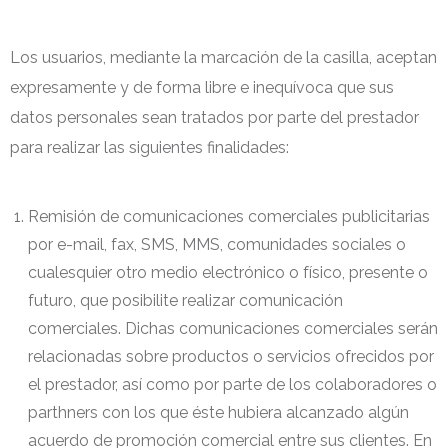
Los usuarios, mediante la marcación de la casilla, aceptan
expresamente y de forma libre e inequívoca que sus
datos personales sean tratados por parte del prestador
para realizar las siguientes finalidades:
Remisión de comunicaciones comerciales publicitarias
por e-mail, fax, SMS, MMS, comunidades sociales o
cualesquier otro medio electrónico o físico, presente o
futuro, que posibilite realizar comunicación
comerciales. Dichas comunicaciones comerciales serán
relacionadas sobre productos o servicios ofrecidos por
el prestador, así como por parte de los colaboradores o
parthners con los que éste hubiera alcanzado algún
acuerdo de promoción comercial entre sus clientes. En