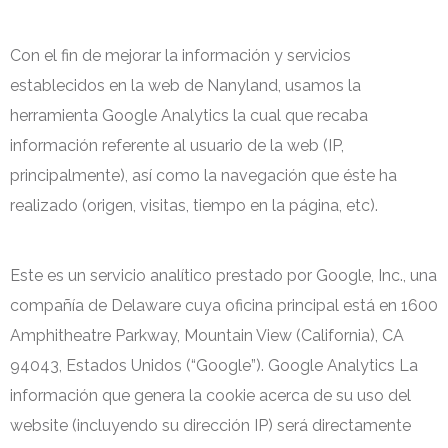
Con el fin de mejorar la información y servicios
establecidos en la web de Nanyland, usamos la
herramienta Google Analytics la cual que recaba
información referente al usuario de la web (IP,
principalmente), así como la navegación que éste ha
realizado (origen, visitas, tiempo en la página, etc).
Este es un servicio analítico prestado por Google, Inc., una
compañía de Delaware cuya oficina principal está en 1600
Amphitheatre Parkway, Mountain View (California), CA
94043, Estados Unidos (“Google”). Google Analytics La
información que genera la cookie acerca de su uso del
website (incluyendo su dirección IP) será directamente