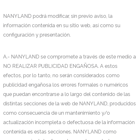
NANYLAND podrá modificar, sin previo aviso, la
información contenida en su sitio web, así como su
configuración y presentación.
A.- NANYLAND se compromete a través de este medio a
NO REALIZAR PUBLICIDAD ENGAÑOSA. A estos
efectos, por lo tanto, no serán considerados como
publicidad engañosa los errores formales o numéricos
que puedan encontrarse a lo largo del contenido de las
distintas secciones de la web de NANYLAND, producidos
como consecuencia de un mantenimiento y/o
actualización incompleta o defectuosa de la información
contenida es estas secciones. NANYLAND como