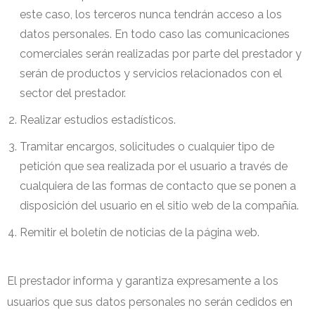
este caso, los terceros nunca tendrán acceso a los
datos personales. En todo caso las comunicaciones
comerciales serán realizadas por parte del prestador y
serán de productos y servicios relacionados con el
sector del prestador.
Realizar estudios estadísticos.
Tramitar encargos, solicitudes o cualquier tipo de
petición que sea realizada por el usuario a través de
cualquiera de las formas de contacto que se ponen a
disposición del usuario en el sitio web de la compañía.
Remitir el boletín de noticias de la página web.
El prestador informa y garantiza expresamente a los
usuarios que sus datos personales no serán cedidos en