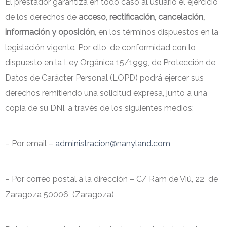
El prestador garantiza en todo caso al usuario el ejercicio
de los derechos de
acceso, rectificación, cancelación,
información y oposición
, en los términos dispuestos en la
legislación vigente. Por ello, de conformidad con lo
dispuesto en la Ley Orgánica 15/1999, de Protección de
Datos de Carácter Personal (LOPD) podrá ejercer sus
derechos remitiendo una solicitud expresa, junto a una
copia de su DNI, a través de los siguientes medios:
– Por email –
administracion@nanyland.com
– Por correo postal a la dirección – C/ Ram de Viú, 22 de
Zaragoza 50006 (Zaragoza)