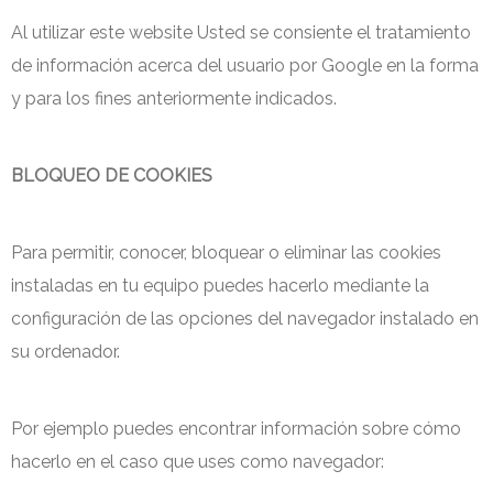
Al utilizar este website Usted se consiente el tratamiento
de información acerca del usuario por Google en la forma
y para los fines anteriormente indicados.
BLOQUEO DE COOKIES
Para permitir, conocer, bloquear o eliminar las cookies
instaladas en tu equipo puedes hacerlo mediante la
configuración de las opciones del navegador instalado en
su ordenador.
Por ejemplo puedes encontrar información sobre cómo
hacerlo en el caso que uses como navegador: