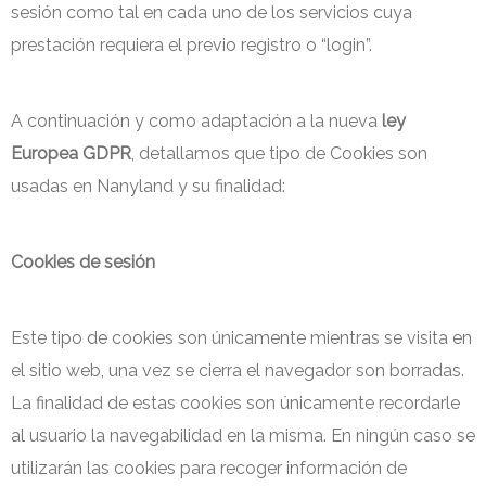
sesión como tal en cada uno de los servicios cuya
prestación requiera el previo registro o “login”.
A continuación y como adaptación a la nueva
ley
Europea GDPR
, detallamos que tipo de Cookies son
usadas en Nanyland y su finalidad:
Cookies de sesión
Este tipo de cookies son únicamente mientras se visita en
el sitio web, una vez se cierra el navegador son borradas.
La finalidad de estas cookies son únicamente recordarle
al usuario la navegabilidad en la misma. En ningún caso se
utilizarán las cookies para recoger información de