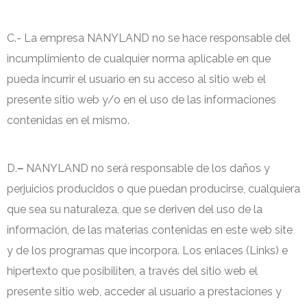
C.- La empresa NANYLAND no se hace responsable del
incumplimiento de cualquier norma aplicable en que
pueda incurrir el usuario en su acceso al sitio web el
presente sitio web y/o en el uso de las informaciones
contenidas en el mismo.
D.
–
NANYLAND no será responsable de los daños y
perjuicios producidos o que puedan producirse, cualquiera
que sea su naturaleza, que se deriven del uso de la
información, de las materias contenidas en este web site
y de los programas que incorpora. Los enlaces (Links) e
hipertexto que posibiliten, a través del sitio web el
presente sitio web, acceder al usuario a prestaciones y