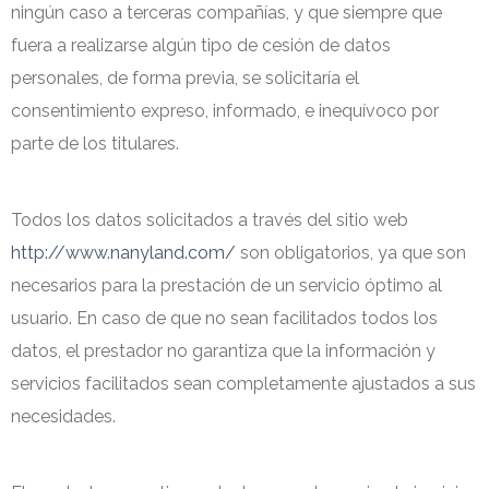
ningún caso a terceras compañías, y que siempre que
fuera a realizarse algún tipo de cesión de datos
personales, de forma previa, se solicitaría el
consentimiento expreso, informado, e inequívoco por
parte de los titulares.
Todos los datos solicitados a través del sitio web
http://www.nanyland.com/
son obligatorios, ya que son
necesarios para la prestación de un servicio óptimo al
usuario. En caso de que no sean facilitados todos los
datos, el prestador no garantiza que la información y
servicios facilitados sean completamente ajustados a sus
necesidades.