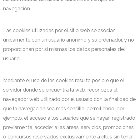
navegación.
Las cookies utilizadas por el sitio web se asocian
únicamente con un usuario anónimo y su ordenador, y no
proporcionan por sí mismas los datos personales del
usuario.
Mediante el uso de las cookies resulta posible que el
servidor donde se encuentra la web, reconozca el
navegador web utilizado por el usuario con la finalidad de
que la navegación sea más sencilla, permitiendo, por
ejemplo, el acceso a los usuarios que se hayan registrado
previamente, acceder a las áreas, servicios, promociones
o concursos reservados exclusivamente a ellos sin tener