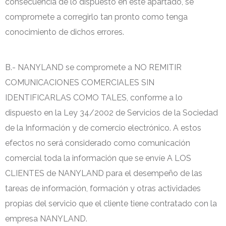
consecuencia de lo dispuesto en este apartado, se
compromete a corregirlo tan pronto como tenga
conocimiento de dichos errores.
B.- NANYLAND se compromete a NO REMITIR
COMUNICACIONES COMERCIALES SIN
IDENTIFICARLAS COMO TALES, conforme a lo
dispuesto en la Ley 34/2002 de Servicios de la Sociedad
de la Información y de comercio electrónico. A estos
efectos no será considerado como comunicación
comercial toda la información que se envíe A LOS
CLIENTES de NANYLAND para el desempeño de las
tareas de información, formación y otras actividades
propias del servicio que el cliente tiene contratado con la
empresa NANYLAND.