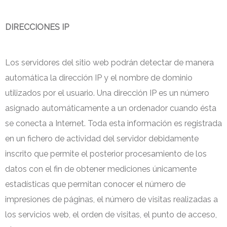
DIRECCIONES IP
Los servidores del sitio web podrán detectar de manera
automática la dirección IP y el nombre de dominio
utilizados por el usuario. Una dirección IP es un número
asignado automáticamente a un ordenador cuando ésta
se conecta a Internet. Toda esta información es registrada
en un fichero de actividad del servidor debidamente
inscrito que permite el posterior procesamiento de los
datos con el fin de obtener mediciones únicamente
estadísticas que permitan conocer el número de
impresiones de páginas, el número de visitas realizadas a
los servicios web, el orden de visitas, el punto de acceso,