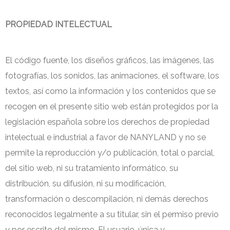
PROPIEDAD INTELECTUAL
El código fuente, los diseños gráficos, las imágenes, las
fotografías, los sonidos, las animaciones, el software, los
textos, así como la información y los contenidos que se
recogen en el presente sitio web están protegidos por la
legislación española sobre los derechos de propiedad
intelectual e industrial a favor de NANYLAND y no se
permite la reproducción y/o publicación, total o parcial,
del sitio web, ni su tratamiento informático, su
distribución, su difusión, ni su modificación,
transformación o descompilación, ni demás derechos
reconocidos legalmente a su titular, sin el permiso previo
y por escrito del mismo. El usuario, única y