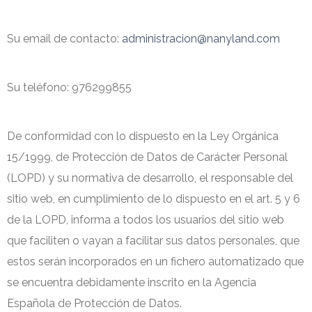
Su email de contacto:
administracion@nanyland.com
Su teléfono: 976299855
De conformidad con lo dispuesto en la Ley Orgánica
15/1999, de Protección de Datos de Carácter Personal
(LOPD) y su normativa de desarrollo, el responsable del
sitio web, en cumplimiento de lo dispuesto en el art. 5 y 6
de la LOPD, informa a todos los usuarios del sitio web
que faciliten o vayan a facilitar sus datos personales, que
estos serán incorporados en un fichero automatizado que
se encuentra debidamente inscrito en la Agencia
Española de Protección de Datos.