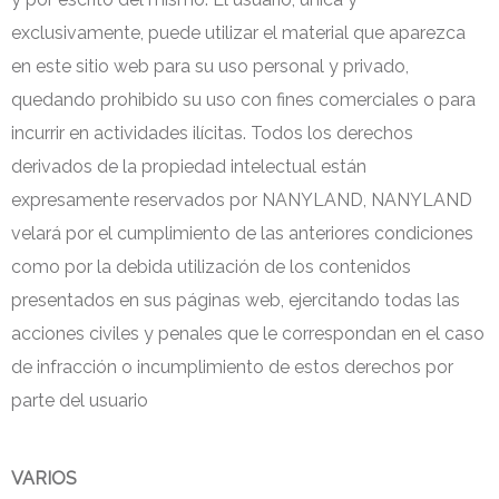
exclusivamente, puede utilizar el material que aparezca
en este sitio web para su uso personal y privado,
quedando prohibido su uso con fines comerciales o para
incurrir en actividades ilícitas. Todos los derechos
derivados de la propiedad intelectual están
expresamente reservados por NANYLAND, NANYLAND
velará por el cumplimiento de las anteriores condiciones
como por la debida utilización de los contenidos
presentados en sus páginas web, ejercitando todas las
acciones civiles y penales que le correspondan en el caso
de infracción o incumplimiento de estos derechos por
parte del usuario
VARIOS