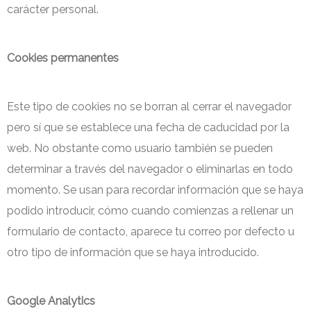
carácter personal.
Cookies permanentes
Este tipo de cookies no se borran al cerrar el navegador
pero sí que se establece una fecha de caducidad por la
web. No obstante como usuario también se pueden
determinar a través del navegador o eliminarlas en todo
momento. Se usan para recordar información que se haya
podido introducir, cómo cuando comienzas a rellenar un
formulario de contacto, aparece tu correo por defecto u
otro tipo de información que se haya introducido.
Google Analytics