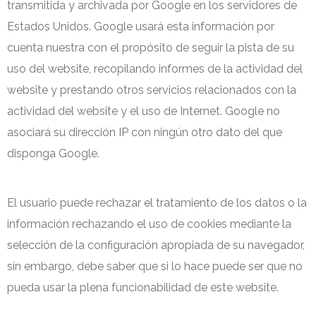
transmitida y archivada por Google en los servidores de
Estados Unidos. Google usará esta información por
cuenta nuestra con el propósito de seguir la pista de su
uso del website, recopilando informes de la actividad del
website y prestando otros servicios relacionados con la
actividad del website y el uso de Internet. Google no
asociará su dirección IP con ningún otro dato del que
disponga Google.
El usuario puede rechazar el tratamiento de los datos o la
información rechazando el uso de cookies mediante la
selección de la configuración apropiada de su navegador,
sin embargo, debe saber que si lo hace puede ser que no
pueda usar la plena funcionabilidad de este website.