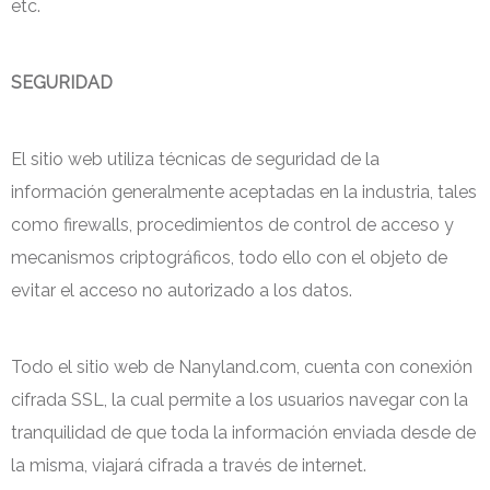
etc.
SEGURIDAD
El sitio web utiliza técnicas de seguridad de la
información generalmente aceptadas en la industria, tales
como firewalls, procedimientos de control de acceso y
mecanismos criptográficos, todo ello con el objeto de
evitar el acceso no autorizado a los datos.
Todo el sitio web de Nanyland.com, cuenta con conexión
cifrada SSL, la cual permite a los usuarios navegar con la
tranquilidad de que toda la información enviada desde de
la misma, viajará cifrada a través de internet.