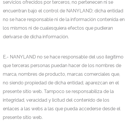
servicios ofrecidos por terceros, no pertenecen ni se
encuentran bajo el control de NANYLAND; dicha entidad
no se hace responsable ni de la información contenida en
los mismos ni de cualesquiera efectos que pudieran
derivarse de dicha información.
E.- NANYLAND no se hace responsable del uso ilegítimo
que terceras personas puedan hacer de los nombres de
marca, nombres de producto, marcas comerciales que,
no siendo propiedad de dicha entidad, aparezcan en el
presente sitio web. Tampoco se responsabiliza de la
integridad, veracidad y licitud del contenido de los
enlaces a las webs a las que pueda accederse desde el
presente sitio web.