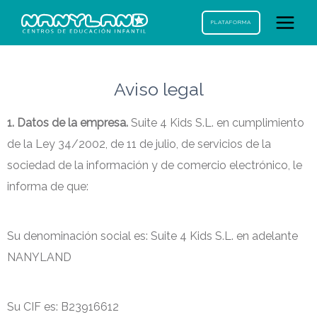
PLATAFORMA
Aviso legal
1. Datos de la empresa.
Suite 4 Kids S.L. en cumplimiento
de la Ley 34/2002, de 11 de julio, de servicios de la
sociedad de la información y de comercio electrónico, le
informa de que:
Su denominación social es: Suite 4 Kids S.L. en adelante
NANYLAND
Su CIF es: B23916612