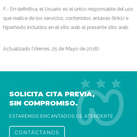
F.- En definitiva, el Usuario es el único responsable del uso
que realice de los servicios, contenidos, enlaces (links) e
hipertexto incluidos en el sitio web el presente sitio web.
Actualizado (Viernes, 25 de Mayo de 2018)
SOLICITA CITA PREVIA,
SIN COMPROMISO.
ESTAREMOS ENCANTADOS DE ATENDERTE.
CONTÁCTANOS