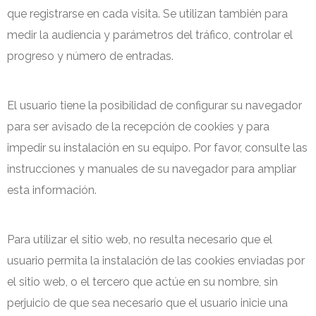
que registrarse en cada visita. Se utilizan también para
medir la audiencia y parámetros del tráfico, controlar el
progreso y número de entradas.
El usuario tiene la posibilidad de configurar su navegador
para ser avisado de la recepción de cookies y para
impedir su instalación en su equipo. Por favor, consulte las
instrucciones y manuales de su navegador para ampliar
esta información.
Para utilizar el sitio web, no resulta necesario que el
usuario permita la instalación de las cookies enviadas por
el sitio web, o el tercero que actúe en su nombre, sin
perjuicio de que sea necesario que el usuario inicie una