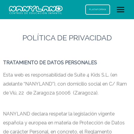
PLATAFORMA
POLÍTICA DE PRIVACIDAD
TRATAMIENTO DE DATOS PERSONALES
Esta web es responsabilidad de Suite 4 Kids S.L. (en
adelante “NANYLAND”), con domicilio social en C/ Ram
de Viú, 22 de Zaragoza 50006 (Zaragoza).
NANYLAND declara respetar la legislación vigente
española y europea en materia de Protección de Datos
de carácter Personal, en concreto, el Reglamento