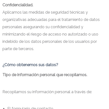
Confidencialidad.
Aplicamos las medidas de seguridad técnicas y
organizativas adecuadas para el tratamiento de datos
personales asegurando su confidencialidad y
minimizando el riesgo de acceso no autorizado o uso
indebido de los datos personales de los usuarios por
parte de terceros.
¿Cómo obtenemos sus datos?
Tipo de información personal que recopilamos
.
Recopilamos su información personal a través de:
El formulario de contacto