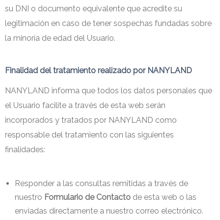
su DNI o documento equivalente que acredite su
legitimación en caso de tener sospechas fundadas sobre
la minoría de edad del Usuario.
Finalidad del tratamiento realizado por NANYLAND
NANYLAND informa que todos los datos personales que
el Usuario facilite a través de esta web serán
incorporados y tratados por NANYLAND como
responsable del tratamiento con las siguientes
finalidades:
Responder a las consultas remitidas a través de
nuestro
Formulario de Contacto
de esta web o las
enviadas directamente a nuestro correo electrónico.