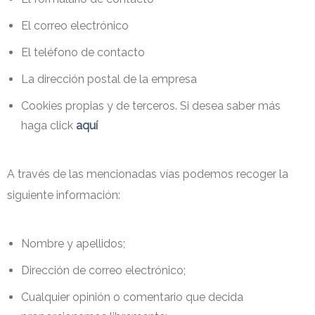
El correo electrónico
El teléfono de contacto
La dirección postal de la empresa
Cookies propias y de terceros. Si desea saber más
haga click
aquí
A través de las mencionadas vías podemos recoger la
siguiente información:
Nombre y apellidos;
Dirección de correo electrónico;
Cualquier opinión o comentario que decida