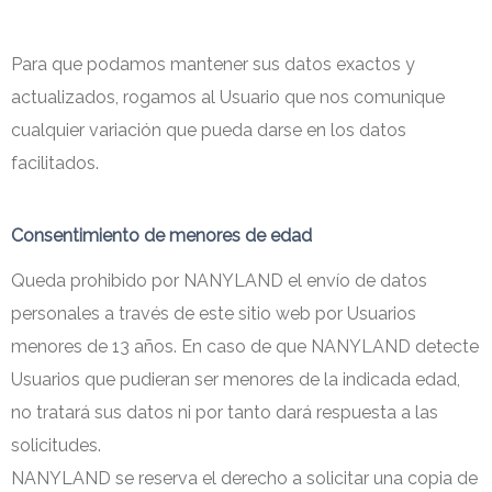
Para que podamos mantener sus datos exactos y
actualizados, rogamos al Usuario que nos comunique
cualquier variación que pueda darse en los datos
facilitados.
Consentimiento de menores de edad
Queda prohibido por NANYLAND el envío de datos
personales a través de este sitio web por Usuarios
menores de 13 años. En caso de que NANYLAND detecte
Usuarios que pudieran ser menores de la indicada edad,
no tratará sus datos ni por tanto dará respuesta a las
solicitudes.
NANYLAND se reserva el derecho a solicitar una copia de