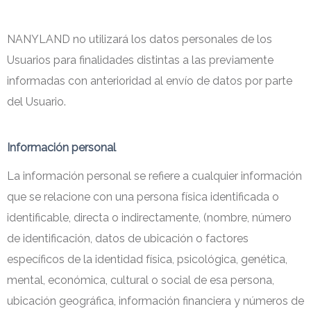
NANYLAND no utilizará los datos personales de los
Usuarios para finalidades distintas a las previamente
informadas con anterioridad al envío de datos por parte
del Usuario.
Información personal
La información personal se refiere a cualquier información
que se relacione con una persona física identificada o
identificable, directa o indirectamente, (nombre, número
de identificación, datos de ubicación o factores
específicos de la identidad física, psicológica, genética,
mental, económica, cultural o social de esa persona,
ubicación geográfica, información financiera y números de