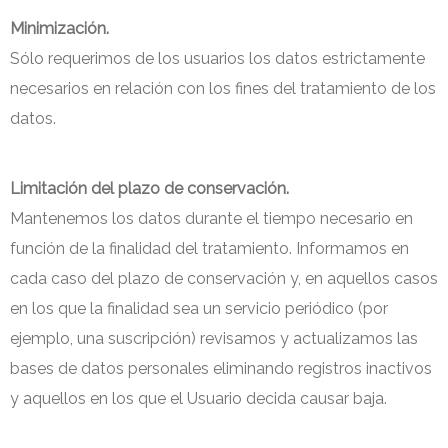
Minimización.
Sólo requerimos de los usuarios los datos estrictamente
necesarios en relación con los fines del tratamiento de los
datos.
Limitación del plazo de conservación.
Mantenemos los datos durante el tiempo necesario en
función de la finalidad del tratamiento. Informamos en
cada caso del plazo de conservación y, en aquellos casos
en los que la finalidad sea un servicio periódico (por
ejemplo, una suscripción) revisamos y actualizamos las
bases de datos personales eliminando registros inactivos
y aquellos en los que el Usuario decida causar baja.