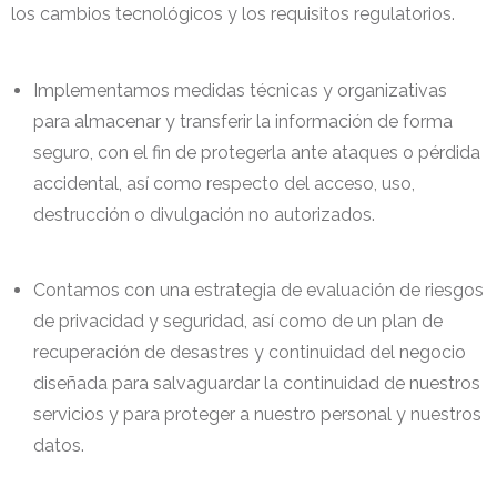
los cambios tecnológicos y los requisitos regulatorios.
Implementamos medidas técnicas y organizativas
para almacenar y transferir la información de forma
seguro, con el fin de protegerla ante ataques o pérdida
accidental, así como respecto del acceso, uso,
destrucción o divulgación no autorizados.
Contamos con una estrategia de evaluación de riesgos
de privacidad y seguridad, así como de un plan de
recuperación de desastres y continuidad del negocio
diseñada para salvaguardar la continuidad de nuestros
servicios y para proteger a nuestro personal y nuestros
datos.