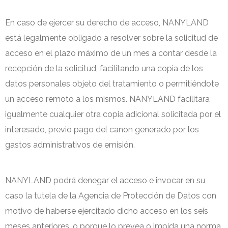
En caso de ejercer su derecho de acceso, NANYLAND
está legalmente obligado a resolver sobre la solicitud de
acceso en el plazo máximo de un mes a contar desde la
recepción de la solicitud, facilitando una copia de los
datos personales objeto del tratamiento o permitiéndote
un acceso remoto a los mismos. NANYLAND facilitara
igualmente cualquier otra copia adicional solicitada por el
interesado, previo pago del canon generado por los
gastos administrativos de emisión.
NANYLAND podrá denegar el acceso e invocar en su
caso la tutela de la Agencia de Protección de Datos con
motivo de haberse ejercitado dicho acceso en los seis
meses anteriores, o porque lo prevea o impida una norma