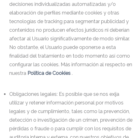
decisiones individualizadas automatizadas y/o
elaboración de perfiles mediante cookies y otras
tecnologías de tracking para segmentar publicidad y
contenidos no producen efectos jurídicos ni deberían
afectar al Usuario significativamente de modo similar.
No obstante, el Usuario puede oponerse a esta
finalidad del tratamiento en todo momento así como
configurar las cookies. Más información al respecto en
nuestra
Política de Cookies
.
Obligaciones legales: Es posible que se nos exija
utilizar y retener información personal por motivos
legales y de cumplimiento, tales como la prevención,
detección o investigación de un crimen, prevención de
pérdidas o fraude o para cumplir con los requisitos de
auditoría interna y externa, con nuestros objetivos de