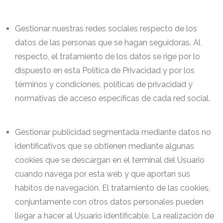
Gestionar nuestras redes sociales respecto de los
datos de las personas que se hagan seguidoras. Al
respecto, el tratamiento de los datos se rige por lo
dispuesto en esta Política de Privacidad y por los
términos y condiciones, políticas de privacidad y
normativas de acceso específicas de cada red social.
Gestionar publicidad segmentada mediante datos no
identificativos que se obtienen mediante algunas
cookies que se descargan en el terminal del Usuario
cuando navega por esta web y que aportan sus
hábitos de navegación. El tratamiento de las cookies,
conjuntamente con otros datos personales pueden
llegar a hacer al Usuario identificable. La realización de