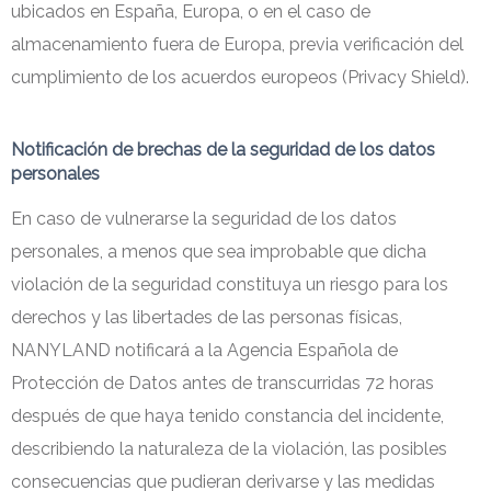
ubicados en España, Europa, o en el caso de
almacenamiento fuera de Europa, previa verificación del
cumplimiento de los acuerdos europeos (Privacy Shield).
Notificación de brechas de la seguridad de los datos
personales
En caso de vulnerarse la seguridad de los datos
personales, a menos que sea improbable que dicha
violación de la seguridad constituya un riesgo para los
derechos y las libertades de las personas físicas,
NANYLAND notificará a la Agencia Española de
Protección de Datos antes de transcurridas 72 horas
después de que haya tenido constancia del incidente,
describiendo la naturaleza de la violación, las posibles
consecuencias que pudieran derivarse y las medidas