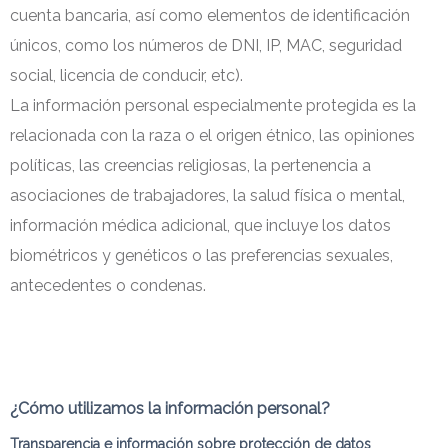
cuenta bancaria, así como elementos de identificación
únicos, como los números de DNI, IP, MAC, seguridad
social, licencia de conducir, etc).
La información personal especialmente protegida es la
relacionada con la raza o el origen étnico, las opiniones
políticas, las creencias religiosas, la pertenencia a
asociaciones de trabajadores, la salud física o mental,
información médica adicional, que incluye los datos
biométricos y genéticos o las preferencias sexuales,
antecedentes o condenas.
¿Cómo utilizamos la información personal?
Transparencia e información sobre protección de datos