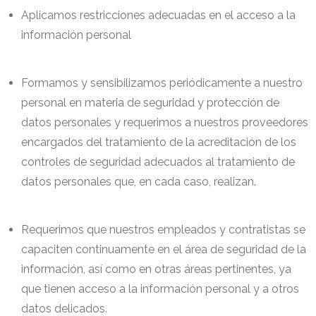
Aplicamos restricciones adecuadas en el acceso a la
información personal
Formamos y sensibilizamos periódicamente a nuestro
personal en materia de seguridad y protección de
datos personales y requerimos a nuestros proveedores
encargados del tratamiento de la acreditación de los
controles de seguridad adecuados al tratamiento de
datos personales que, en cada caso, realizan.
Requerimos que nuestros empleados y contratistas se
capaciten continuamente en el área de seguridad de la
información, así como en otras áreas pertinentes, ya
que tienen acceso a la información personal y a otros
datos delicados.