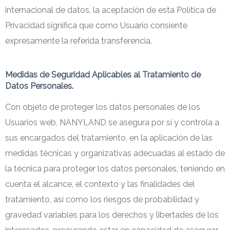
internacional de datos, la aceptación de esta Política de
Privacidad significa que como Usuario consiente
expresamente la referida transferencia.
Medidas de Seguridad Aplicables al Tratamiento de
Datos Personales.
Con objeto de proteger los datos personales de los
Usuarios web, NANYLAND se asegura por sí y controla a
sus encargados del tratamiento, en la aplicación de las
medidas técnicas y organizativas adecuadas al estado de
la técnica para proteger los datos personales, teniendo en
cuenta el alcance, el contexto y las finalidades del
tratamiento, así como los riesgos de probabilidad y
gravedad variables para los derechos y libertades de los