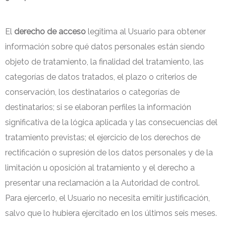
El
derecho de acceso
legitima al Usuario para obtener
información sobre qué datos personales están siendo
objeto de tratamiento, la finalidad del tratamiento, las
categorías de datos tratados, el plazo o criterios de
conservación, los destinatarios o categorías de
destinatarios; si se elaboran perfiles la información
significativa de la lógica aplicada y las consecuencias del
tratamiento previstas; el ejercicio de los derechos de
rectificación o supresión de los datos personales y de la
limitación u oposición al tratamiento y el derecho a
presentar una reclamación a la Autoridad de control.
Para ejercerlo, el Usuario no necesita emitir justificación,
salvo que lo hubiera ejercitado en los últimos seis meses.