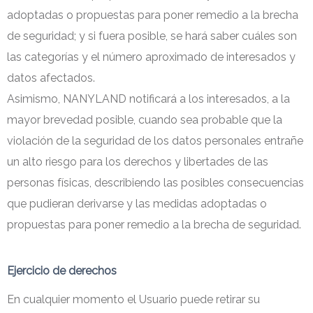
adoptadas o propuestas para poner remedio a la brecha
de seguridad; y si fuera posible, se hará saber cuáles son
las categorías y el número aproximado de interesados y
datos afectados.
Asimismo, NANYLAND notificará a los interesados, a la
mayor brevedad posible, cuando sea probable que la
violación de la seguridad de los datos personales entrañe
un alto riesgo para los derechos y libertades de las
personas físicas, describiendo las posibles consecuencias
que pudieran derivarse y las medidas adoptadas o
propuestas para poner remedio a la brecha de seguridad.
Ejercicio de derechos
En cualquier momento el Usuario puede retirar su