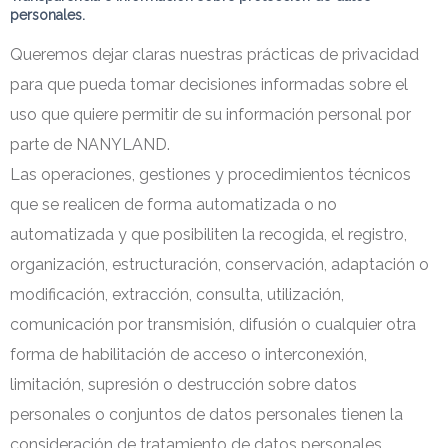
personales
.
Queremos dejar claras nuestras prácticas de privacidad
para que pueda tomar decisiones informadas sobre el
uso que quiere permitir de su información personal por
parte de NANYLAND.
Las operaciones, gestiones y procedimientos técnicos
que se realicen de forma automatizada o no
automatizada y que posibiliten la recogida, el registro,
organización, estructuración, conservación, adaptación o
modificación, extracción, consulta, utilización,
comunicación por transmisión, difusión o cualquier otra
forma de habilitación de acceso o interconexión,
limitación, supresión o destrucción sobre datos
personales o conjuntos de datos personales tienen la
consideración de tratamiento de datos personales.