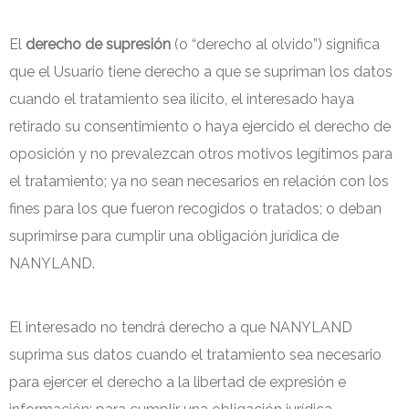
El
derecho de supresión
(o “derecho al olvido”) significa
que el Usuario tiene derecho a que se supriman los datos
cuando el tratamiento sea ilícito, el interesado haya
retirado su consentimiento o haya ejercido el derecho de
oposición y no prevalezcan otros motivos legítimos para
el tratamiento; ya no sean necesarios en relación con los
fines para los que fueron recogidos o tratados; o deban
suprimirse para cumplir una obligación jurídica de
NANYLAND.
El interesado no tendrá derecho a que NANYLAND
suprima sus datos cuando el tratamiento sea necesario
para ejercer el derecho a la libertad de expresión e