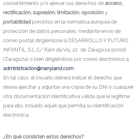
consentimiento y/o ejercer sus derechos de
acceso,
rectificación, supresión, limitación, oposición
y
portabilidad
previstos en la normativa europea de
protección de datos personales, mediante envío de
correo postal dirigiéndose a DESARROLLO Y FUTURO
INFANTIL, S.L C/ Ram de Viú, 22 de Zaragoza 50006
(Zaragoza) o bien dirigiéndose por correo electrónico a
administracion@nanyland.com
.
En tal caso, el Usuario deberá indicar el derecho que
desea ejercitar y adjuntar una copia de su DNI o cualquier
otra documentación identificativa válida que le legitime
para ello, incluido aquel que permita su identificación
electrónica.
¿En qué consisten estos derechos?