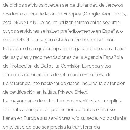
de dichos servicios pueden ser de titularidad de terceros
residentes fuera de la Unión Europea (Google, WordPress,
etc). NANYLAND procura utilizar herramientas seguras
cuyos servidores se hallen preferiblemente en España, o
en su defecto, en algún estado miembro de la Unión
Europea, o bien que cumplan la legalidad europea a tenor
de las guías y recomendaciones de la Agencia Española
de Protección de Datos, la Comisión Europea y los
acuerdos comunitarios de referencia en materia de
transferencia internacional de datos, incluida la obtención
de certificación en la lista Privacy Shield.
La mayor parte de estos terceros manifiestan cumplir la
normativa europea de protección de datos e incluso
tienen en Europa sus servidores y/o su sede. No obstante,
en el caso de que sea precisa la transferencia