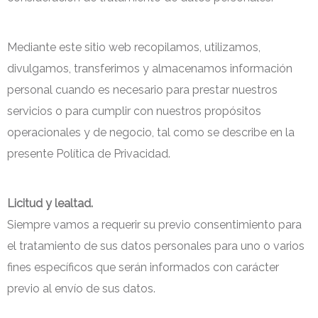
Mediante este sitio web recopilamos, utilizamos,
divulgamos, transferimos y almacenamos información
personal cuando es necesario para prestar nuestros
servicios o para cumplir con nuestros propósitos
operacionales y de negocio, tal como se describe en la
presente Política de Privacidad.
Licitud y lealtad.
Siempre vamos a requerir su previo consentimiento para
el tratamiento de sus datos personales para uno o varios
fines específicos que serán informados con carácter
previo al envío de sus datos.