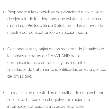
Responder a las consultas de privacidad o solicitudes
de ejercicio de los derechos que asisten al Usuario en
materia de
Protección de Datos
remitidas a través de
nuestro correo electrónico o dirección postal.
Gestionar altas y bajas de los registros de Usuarios de
las bases de datos de NANYLAND para
comunicaciones electrónicas y las restantes
finalidades de tratamiento identificadas en esta política
de privacidad.
La realización de estudios de análisis de esta web con
fines estadísticos con el objetivo de mejorar la
información ofrecida a través de esta web.