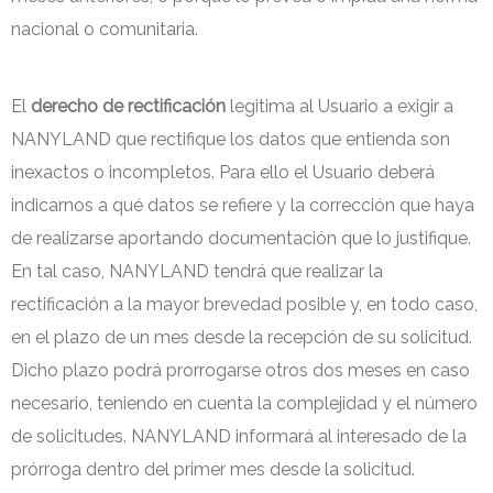
nacional o comunitaria.
El
derecho de rectificación
legitima al Usuario a exigir a
NANYLAND que rectifique los datos que entienda son
inexactos o incompletos. Para ello el Usuario deberá
indicarnos a qué datos se refiere y la corrección que haya
de realizarse aportando documentación que lo justifique.
En tal caso, NANYLAND tendrá que realizar la
rectificación a la mayor brevedad posible y, en todo caso,
en el plazo de un mes desde la recepción de su solicitud.
Dicho plazo podrá prorrogarse otros dos meses en caso
necesario, teniendo en cuenta la complejidad y el número
de solicitudes. NANYLAND informará al interesado de la
prórroga dentro del primer mes desde la solicitud.