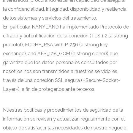
interesados, procurando estar en capacidad de asegurar
la confidencialidad, integridad, disponibilidad y resiliencia
de los sistemas y servicios del tratamiento.
En particular, NANYLAND ha implementado Protocolo de
cifrado y autentificación de la conexión (TLS 1.2 (a strong
procolol), ECDHE_RSA with P-256 (a strong key
exchange), and AES_128_GCM (a strong cipher)) que
garantiza que los datos personales consultados por
nosotros nos son transmitidos a nuestros servidores
través de una conexión SSL segura («Secure-Socket-
Layer»), a fin de protegerlos ante terceros.
Nuestras políticas y procedimientos de seguridad de la
información se revisan y actualizan regularmente con el
objeto de satisfacer las necesidades de nuestro negocio,