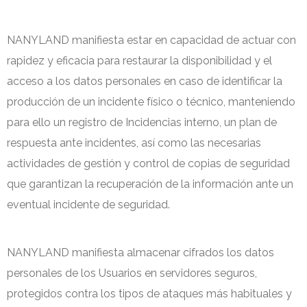
NANYLAND manifiesta estar en capacidad de actuar con
rapidez y eficacia para restaurar la disponibilidad y el
acceso a los datos personales en caso de identificar la
producción de un incidente físico o técnico, manteniendo
para ello un registro de Incidencias interno, un plan de
respuesta ante incidentes, así como las necesarias
actividades de gestión y control de copias de seguridad
que garantizan la recuperación de la información ante un
eventual incidente de seguridad.
NANYLAND manifiesta almacenar cifrados los datos
personales de los Usuarios en servidores seguros,
protegidos contra los tipos de ataques más habituales y