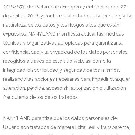
2016/679 del Parlamento Europeo y del Consejo de 27
de abril de 2016, y conforme al estado de la tecnología, la
naturaleza de los datos y los riesgos a los que están
expuestos, NANYLAND manifiesta aplicar las medidas
técnicas y organizativas apropiadas para garantizar la
confidencialidad y la privacidad de los datos personales
recogidos a través de este sitio web, así como la
integridad, disponibilidad y seguridad de los mismos,
realizando las acciones necesarias para impedir cualquier
alteración, pérdida, acceso sin autorización o utilización
fraudulenta de los datos tratados.
NANYLAND garantiza que los datos personales del
Usuario son tratados de manera lícita, leal y transparente,