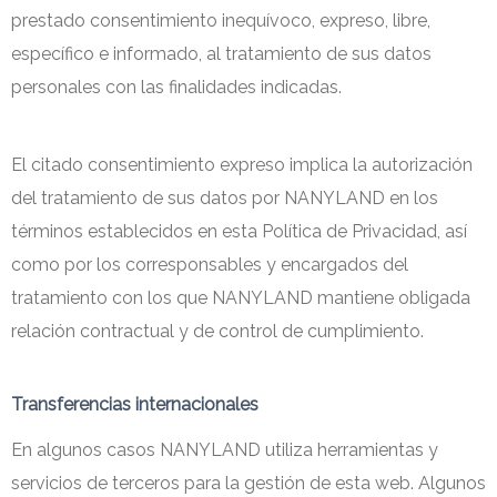
prestado consentimiento inequívoco, expreso, libre,
específico e informado, al tratamiento de sus datos
personales con las finalidades indicadas.
El citado consentimiento expreso implica la autorización
del tratamiento de sus datos por NANYLAND en los
términos establecidos en esta Política de Privacidad, así
como por los corresponsables y encargados del
tratamiento con los que NANYLAND mantiene obligada
relación contractual y de control de cumplimiento.
Transferencias internacionales
En algunos casos NANYLAND utiliza herramientas y
servicios de terceros para la gestión de esta web. Algunos