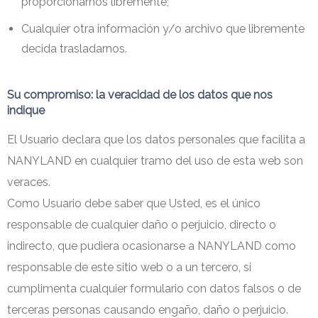
proporcionarnos libremente;
Cualquier otra información y/o archivo que libremente
decida trasladarnos.
Su compromiso: la veracidad de los datos que nos
indique
El Usuario declara que los datos personales que facilita a
NANYLAND en cualquier tramo del uso de esta web son
veraces.
Como Usuario debe saber que Usted, es el único
responsable de cualquier daño o perjuicio, directo o
indirecto, que pudiera ocasionarse a NANYLAND como
responsable de este sitio web o a un tercero, si
cumplimenta cualquier formulario con datos falsos o de
terceras personas causando engaño, daño o perjuicio.