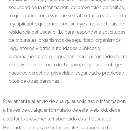
seguridad de la información, de prevención de delitos,
lo que podrá conllevar que se traten: (a) en virtud de la
ley aplicable, que puede incluir leyes fuera del país de
residencia del Usuario; (b) para responder a solicitudes
de tribunales, organismos de seguridad, organismos
regulatorios y otras autoridades públicas y
gubernamentales, que pueden incluir autoridades fuera
del país de residencia del Usuario; (c) y para proteger
nuestros derechos, privacidad, seguridad o propiedad,
o los de otras personas.
Previamente al envío de cualquier solicitud o información
a través de cualquier formulario de esta web, Ud. debe
aceptar expresamente haber leído esta Política de
Privacidad, lo que a efectos legales supone que ha