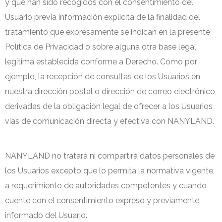
y que han sido recogidos con el consentimiento del
Usuario previa información explícita de la finalidad del
tratamiento que expresamente se indican en la presente
Política de Privacidad o sobre alguna otra base legal
legítima establecida conforme a Derecho. Como por
ejemplo, la recepción de consultas de los Usuarios en
nuestra dirección postal o dirección de correo electrónico,
derivadas de la obligación legal de ofrecer a los Usuarios
vías de comunicación directa y efectiva con NANYLAND.
NANYLAND no tratará ni compartirá datos personales de
los Usuarios excepto que lo permita la normativa vigente,
a requerimiento de autoridades competentes y cuando
cuente con el consentimiento expreso y previamente
informado del Usuario.