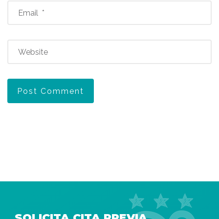
SOLICITA CITA PREVIA,