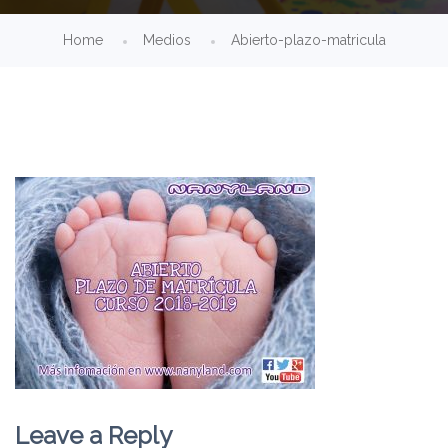
Home
Medios
Abierto-plazo-matricula
Leave a Reply