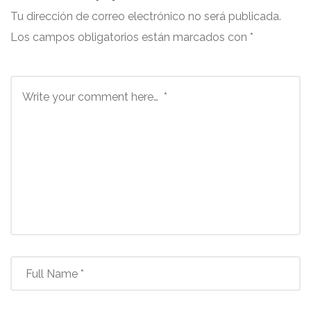
Tu dirección de correo electrónico no será publicada.
Los campos obligatorios están marcados con
*