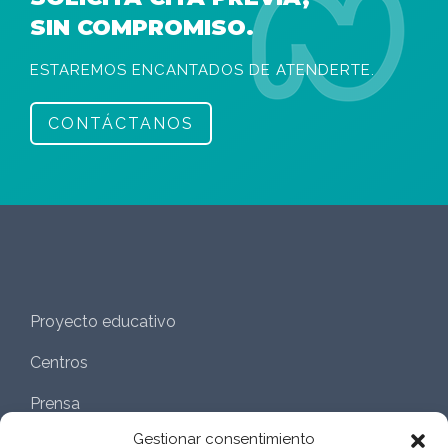
SIN COMPROMISO.
ESTAREMOS ENCANTADOS DE ATENDERTE.
CONTÁCTANOS
Proyecto educativo
Centros
Prensa
Gestionar consentimiento