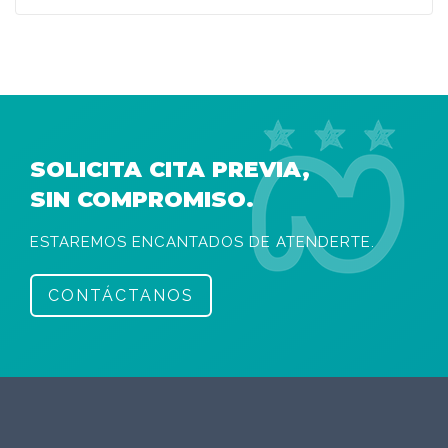
SOLICITA CITA PREVIA,
SIN COMPROMISO.
ESTAREMOS ENCANTADOS DE ATENDERTE.
CONTÁCTANOS