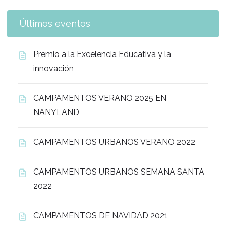
Últimos eventos
Premio a la Excelencia Educativa y la
innovación
CAMPAMENTOS VERANO 2025 EN
NANYLAND
CAMPAMENTOS URBANOS VERANO 2022
CAMPAMENTOS URBANOS SEMANA SANTA
2022
CAMPAMENTOS DE NAVIDAD 2021