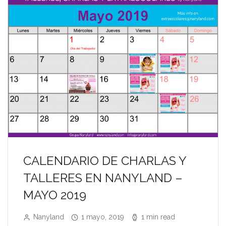
CALENDARIO DE CHARLAS Y
TALLERES EN NANYLAND –
MAYO 2019
Nanyland
1 mayo, 2019
1 min read