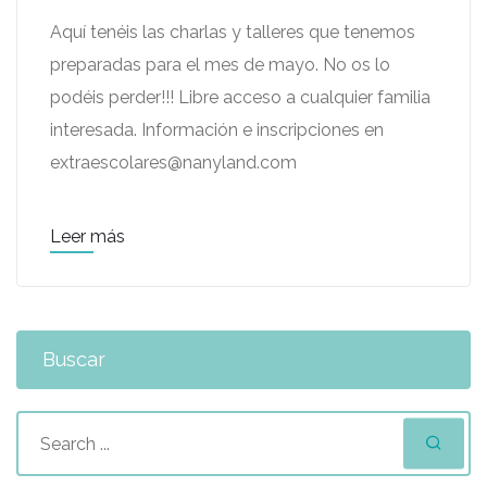
Aquí tenéis las charlas y talleres que tenemos
preparadas para el mes de mayo. No os lo
podéis perder!!! Libre acceso a cualquier familia
interesada. Información e inscripciones en
extraescolares@nanyland.com
Leer más
Buscar