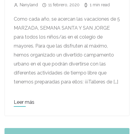
Nanyland
11 febrero, 2020
1 min read
Como cada año, se acercan las vacaciones de 5
MARZADA, SEMANA SANTA Y SAN JORGE
para todos los niños/as en el colegio de
mayores. Para que las disfruten al máximo,
hemos organizado un divertido campamento
urbano en el que podrán divertirse con las
diferentes actividades de tiempo libre que
tenemos preparadas para ellos: ¡¡¡Talleres de […]
Leer más