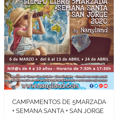
CAMPAMENTOS DE 5MARZADA
+ SEMANA SANTA + SAN JORGE