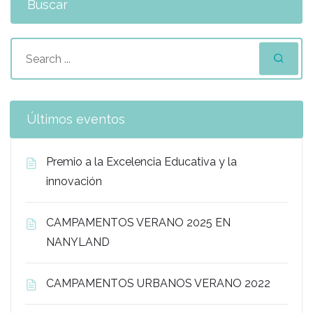
Buscar
Últimos eventos
Premio a la Excelencia Educativa y la
innovación
CAMPAMENTOS VERANO 2025 EN
NANYLAND
CAMPAMENTOS URBANOS VERANO 2022