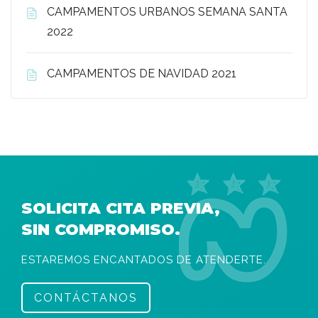
CAMPAMENTOS URBANOS SEMANA SANTA
2022
CAMPAMENTOS DE NAVIDAD 2021
SOLICITA CITA PREVIA,
SIN COMPROMISO.
ESTAREMOS ENCANTADOS DE ATENDERTE.
CONTÁCTANOS