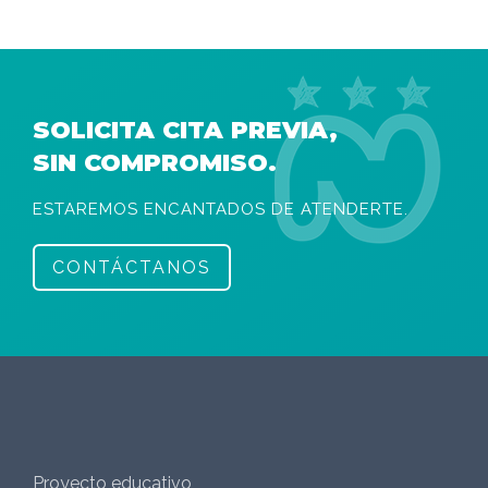
SOLICITA CITA PREVIA,
SIN COMPROMISO.
ESTAREMOS ENCANTADOS DE ATENDERTE.
CONTÁCTANOS
Proyecto educativo