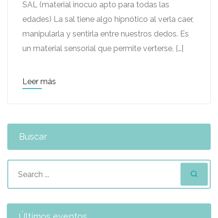
SAL (material inocuo apto para todas las
edades) La sal tiene algo hipnótico al verla caer,
manipularla y sentirla entre nuestros dedos. Es
un material sensorial que permite verterse, […]
Leer más
Buscar
Últimos eventos