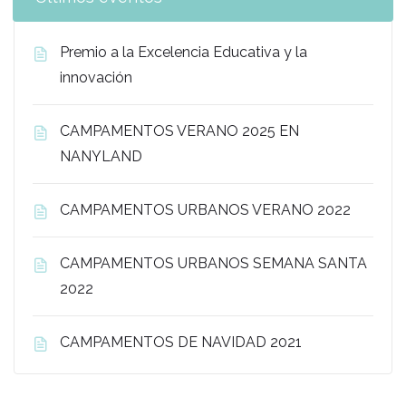
Premio a la Excelencia Educativa y la
innovación
CAMPAMENTOS VERANO 2025 EN
NANYLAND
CAMPAMENTOS URBANOS VERANO 2022
CAMPAMENTOS URBANOS SEMANA SANTA
2022
CAMPAMENTOS DE NAVIDAD 2021