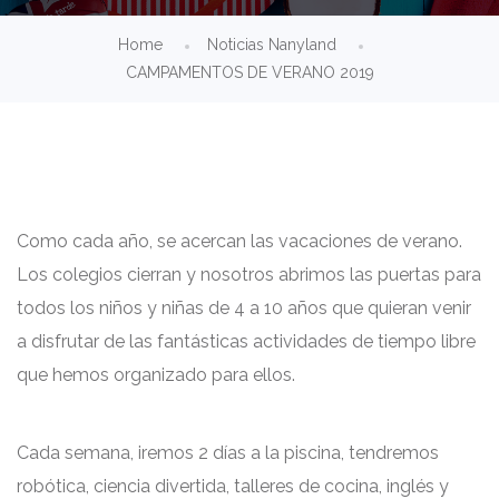
Home
Noticias Nanyland
CAMPAMENTOS DE VERANO 2019
Como cada año, se acercan las vacaciones de verano.
Los colegios cierran y nosotros abrimos las puertas para
todos los niños y niñas de 4 a 10 años que quieran venir
a disfrutar de las fantásticas actividades de tiempo libre
que hemos organizado para ellos.
Cada semana, iremos 2 días a la piscina, tendremos
robótica, ciencia divertida, talleres de cocina, inglés y