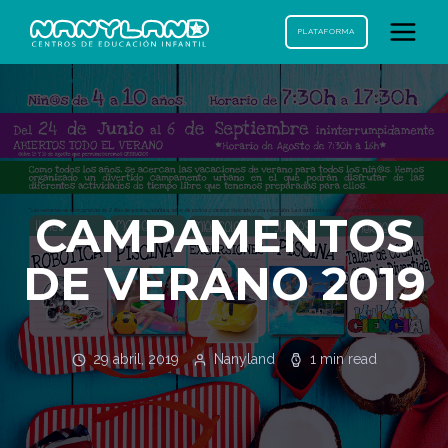
PLATAFORMA
CAMPAMENTOS
DE VERANO 2019
29 abril, 2019
Nanyland
1 min read